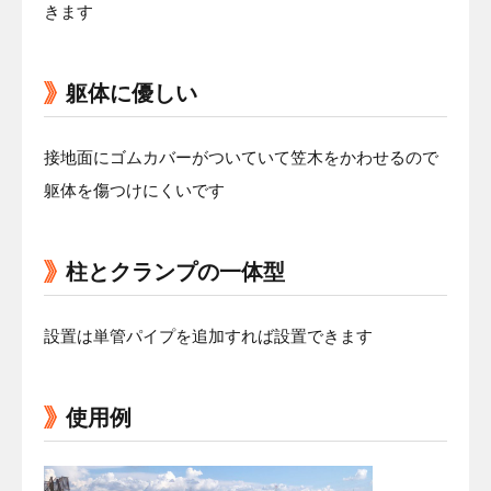
きます
躯体に優しい
接地面にゴムカバーがついていて笠木をかわせるので
躯体を傷つけにくいです
柱とクランプの一体型
設置は単管パイプを追加すれば設置できます
使用例