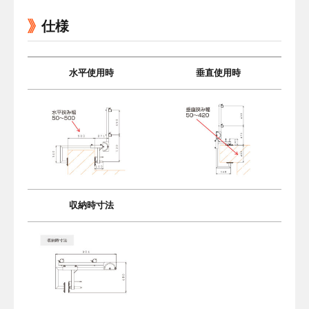
仕様
水平使用時
垂直使用時
収納時寸法