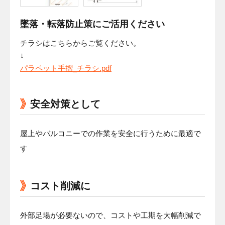
墜落・転落防止策にご活用ください
チラシはこちらからご覧ください。
↓
パラペット手摺_チラシ.pdf
安全対策として
屋上やバルコニーでの作業を安全に行うために最適で
す
コスト削減に
外部足場が必要ないので、コストや工期を大幅削減で