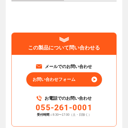
この製品について問い合わせる
メールでのお問い合わせ
お問い合わせフォーム
お電話でのお問い合わせ
055-261-0001
受付時間：
8:30〜17:00（土・日除く）