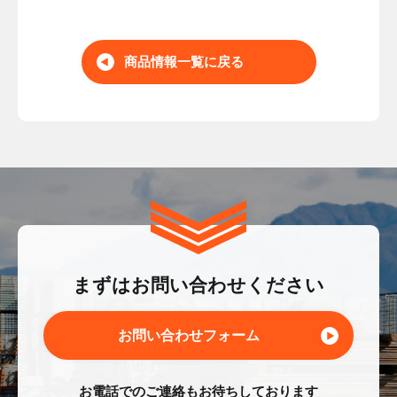
商品情報一覧に戻る
まずはお問い合わせください
お問い合わせフォーム
お電話でのご連絡もお待ちしております