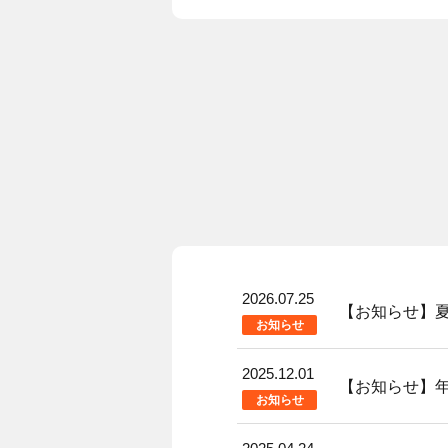
2026.07.25
【お知らせ】
お知らせ
2025.12.01
【お知らせ】年
お知らせ