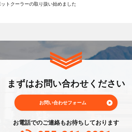
ポットクーラーの取り扱い始めました
まずはお問い合わせください
お問い合わせフォーム
お電話でのご連絡もお待ちしております