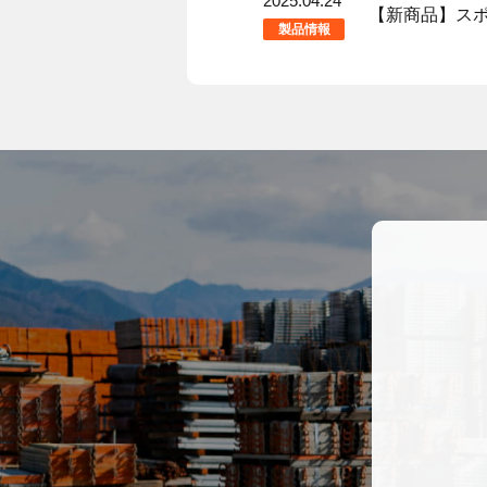
2025.04.24
【新商品】ス
製品情報