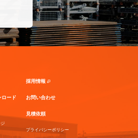
採⽤情報
ンロード
お問い合わせ
見積依頼
ージ
プライバシーポリシー