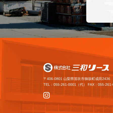
〒406-0801 山梨県笛吹市御坂町成田2436
TEL：055-261-0001（代） FAX：055-261-