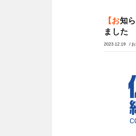
【お知らせ】仮設機材総合カタログがリニューアルし
ました
2023.12.19
お