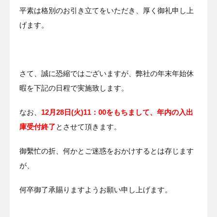
平素は格別のお引き立てをいただき、厚く御礼申し上
げます。
さて、誠に恐縮ではございますが、弊社の年末年始休
暇を下記の日程で実施致します。
なお、
12月28日(火)11：00をもちまして、年内の入出
庫受付終了
とさせて頂きます。
御繫忙の折、何かとご迷惑をおかけするとは存じます
が、
何卒御了承賜りますようお願い申し上げます。