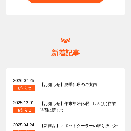
新着記事
2026.07.25
【お知らせ】夏季休暇のご案内
お知らせ
2025.12.01
【お知らせ】年末年始休暇+１/５(月)営業
時間に関して
お知らせ
2025.04.24
【新商品】スポットクーラーの取り扱い始