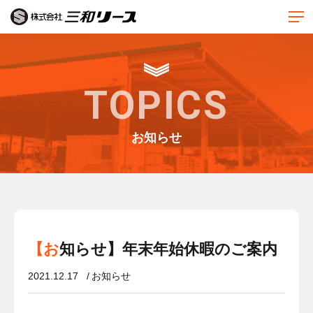
TOPICS
お知らせ
【お知らせ】年末年始休暇のご案内
2021.12.17
お知らせ