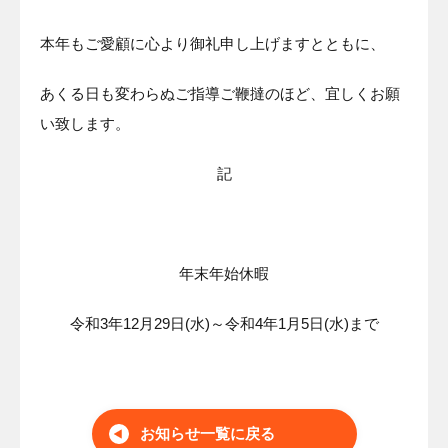
本年もご愛顧に心より御礼申し上げますとともに、
あくる日も変わらぬご指導ご鞭撻のほど、宜しくお願
い致します。
記
年末年始休暇
令和3年12月29日(水)～令和4年1月5日(水)まで
お知らせ一覧に戻る