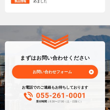
めました
製品情報
まずはお問い合わせください
お問い合わせフォーム
お電話でのご連絡もお待ちしております
055-261-0001
受付時間：
8:30〜17:00（土・日除く）